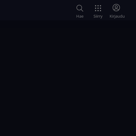
Siirry
Hae
Kirjaudu