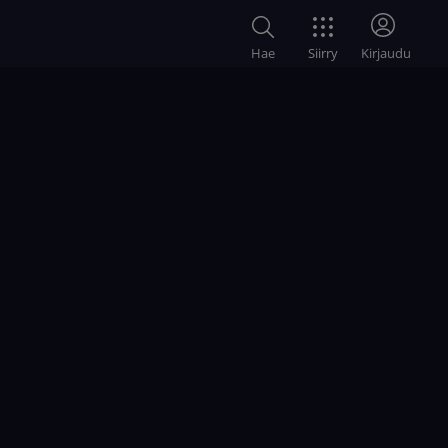
Siirry
Hae
Kirjaudu