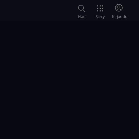
Siirry
Hae
Kirjaudu