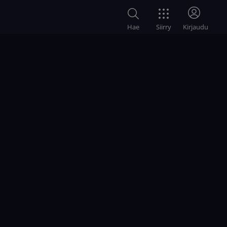
Siirry
Hae
Kirjaudu