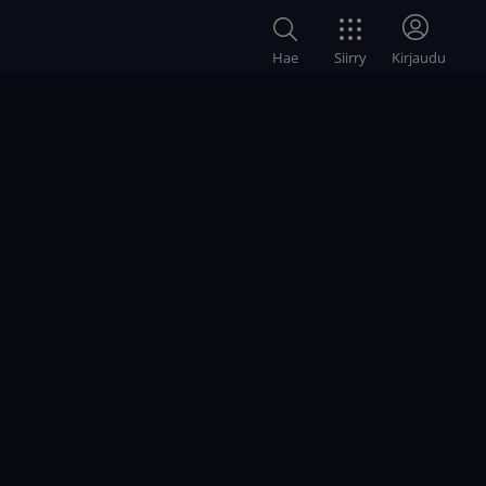
Siirry
Hae
Kirjaudu