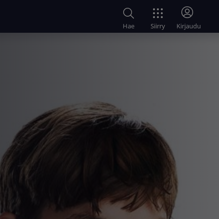
Siirry
Hae
Kirjaudu