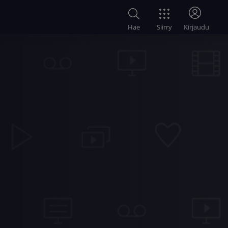
Siirry
Hae
Kirjaudu