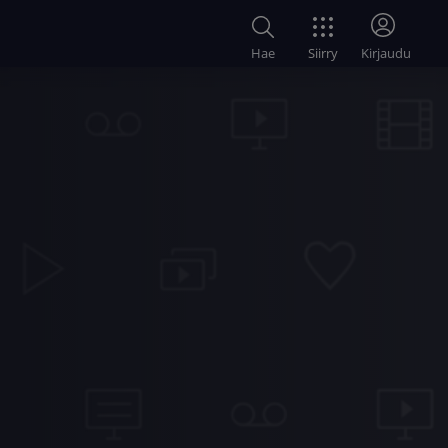
Siirry
Hae
Kirjaudu