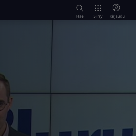
Siirry
Hae
Kirjaudu