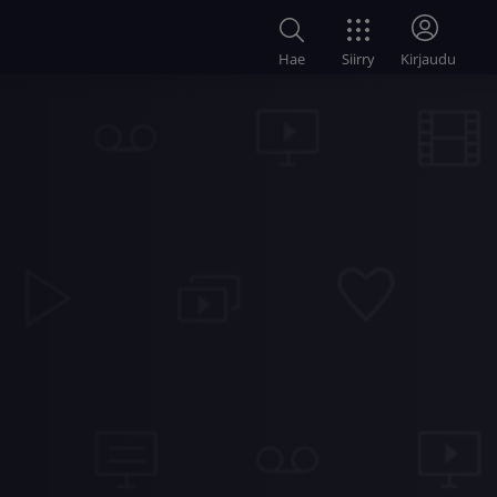
Siirry
Hae
Kirjaudu