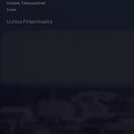
Uutiset
,
Talousuutiset
3 min
Uutisia Pirkanmaalta