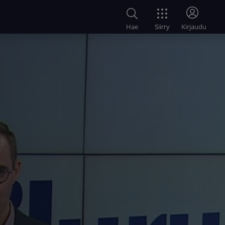
Siirry
Hae
Kirjaudu