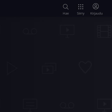
Siirry
Hae
Kirjaudu