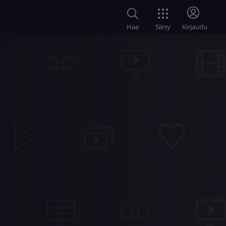
Siirry
Hae
Kirjaudu