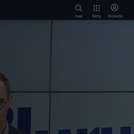
Siirry
Hae
Kirjaudu