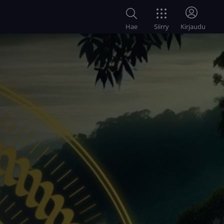
Siirry
Hae
Kirjaudu