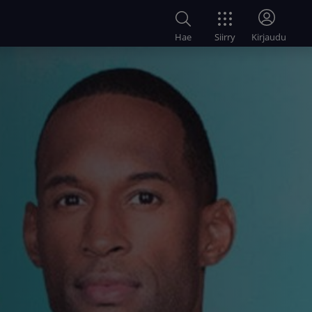
Siirry
Hae
Kirjaudu