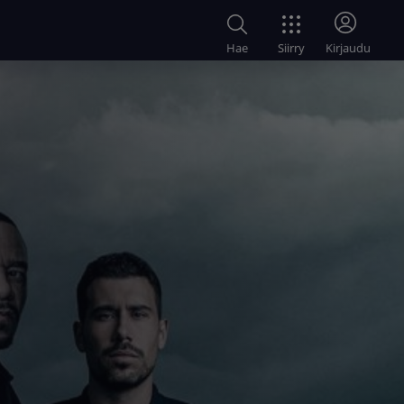
Siirry
Hae
Kirjaudu