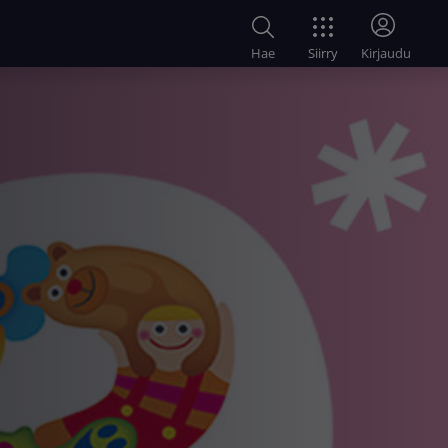
Siirry
Hae
Kirjaudu