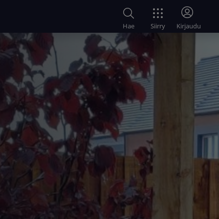
Siirry
Hae
Kirjaudu