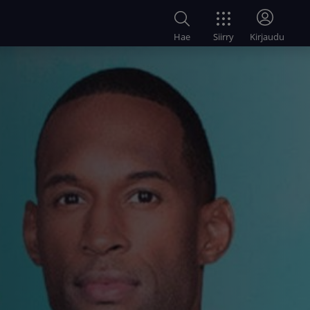
Siirry
Hae
Kirjaudu