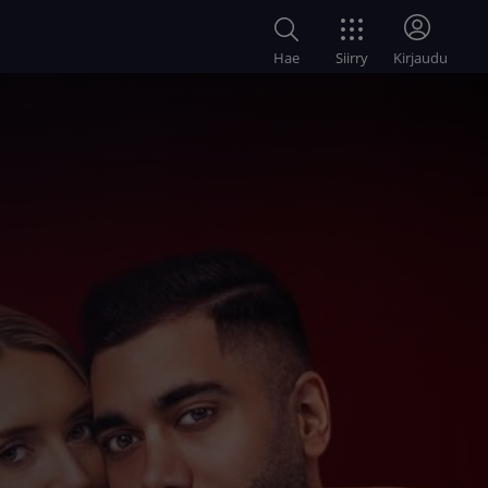
Siirry
Hae
Kirjaudu