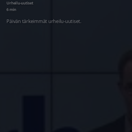
Urheilu-uutiset
6 min
Päivän tärkeimmät urheilu-uutiset.