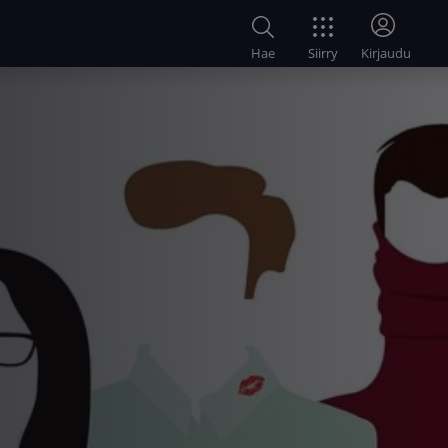
Siirry
Hae
Kirjaudu