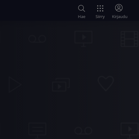
Siirry
Hae
Kirjaudu