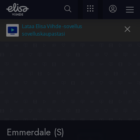
Lataa Elisa Viihde -sovellus
sovelluskaupastasi
Emmerdale (S)