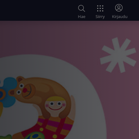
Siirry
Hae
Kirjaudu