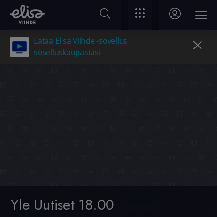
Lataa Elisa Viihde -sovellus
sovelluskaupastasi
Yle Uutiset 18.00