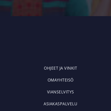
OHJEET JA VINKIT
OMAYHTEISÖ
VIANSELVITYS
ASIAKASPALVELU