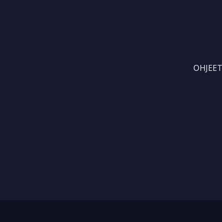
OHJEET