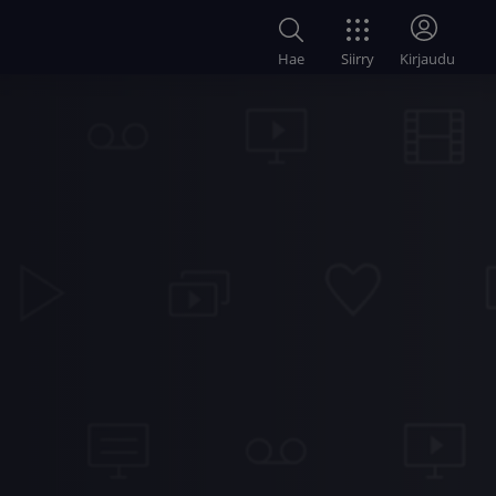
Siirry
Hae
Kirjaudu