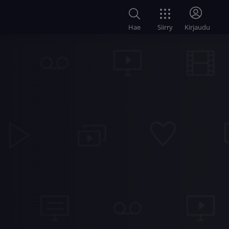
Siirry
Hae
Kirjaudu