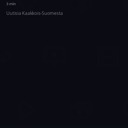
3 min
Uutisia Kaakkois-Suomesta