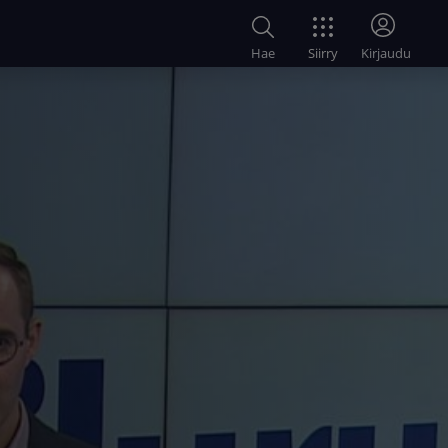
Siirry
Hae
Kirjaudu