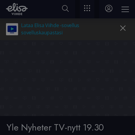
Lataa Elisa Viihde -sovellus
sovelluskaupastasi
Yle Nyheter TV-nytt 19.30