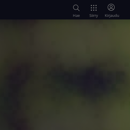
Siirry
Hae
Kirjaudu