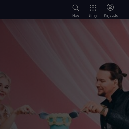
Siirry
Hae
Kirjaudu