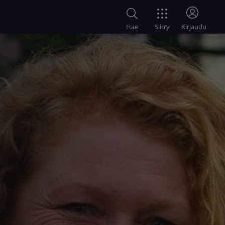
Siirry
Hae
Kirjaudu