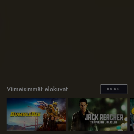
Viimeisimmät elokuvat
KAIKKI