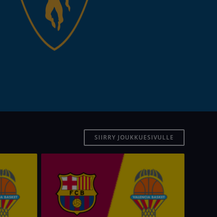
SIIRRY JOUKKUESIVULLE