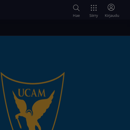
Siirry
Hae
Kirjaudu