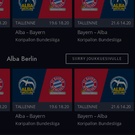
8.20
TALLENNE
19.6 18.20
TALLENNE
21.6 14.20
Alba – Bayern
Bayern – Alba
Koripallon Bundesliiga
Koripallon Bundesliiga
Alba Berlin
SIIRRY JOUKKUESIVULLE
8.20
TALLENNE
19.6 18.20
TALLENNE
21.6 14.20
Alba – Bayern
Bayern – Alba
Koripallon Bundesliiga
Koripallon Bundesliiga