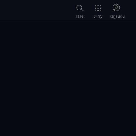
Siirry
Hae
Kirjaudu