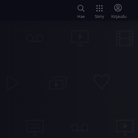
Siirry
Hae
Kirjaudu