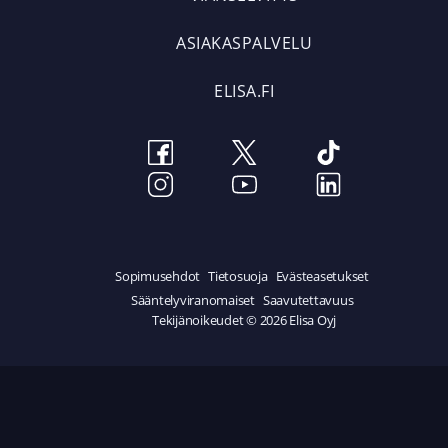
ASIAKASPALVELU
ELISA.FI
Sopimusehdot
Tietosuoja
Evästeasetukset
Sääntelyviranomaiset
Saavutettavuus
Tekijänoikeudet © 2026 Elisa Oyj