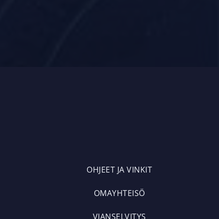
OHJEET JA VINKIT
OMAYHTEISÖ
VIANSELVITYS