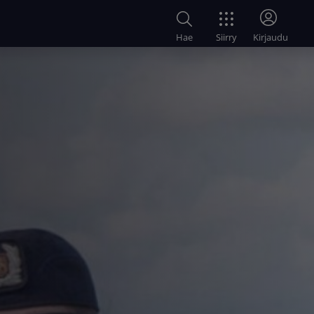
Siirry
Hae
Kirjaudu