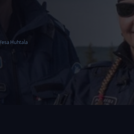
Vesa Huhtala