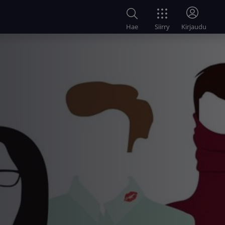
Siirry
Hae
Kirjaudu