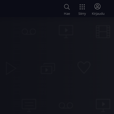
Siirry
Hae
Kirjaudu