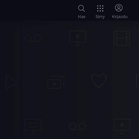
Siirry
Hae
Kirjaudu